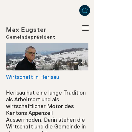
Max Eugster
Gemeindepräsident
Wirtschaft in Herisau
Herisau hat eine lange Tradition
als Arbeitsort und als
wirtschaftlicher Motor des
Kantons Appenzell
Ausserrhoden. Darin stehen die
Wirtschaft und die Gemeinde in