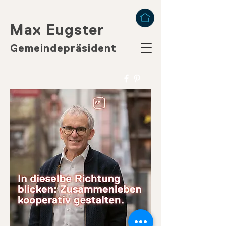
Max Eugster
Gemeindepräsident